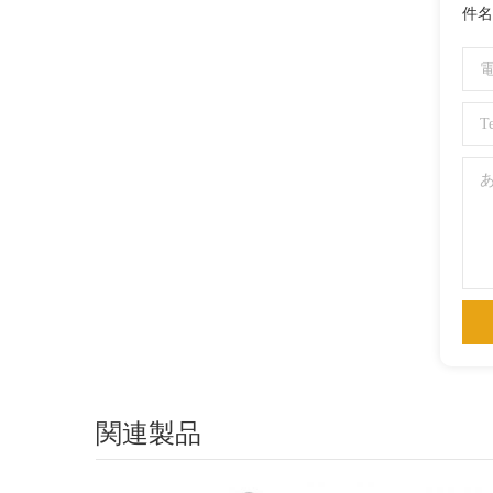
件名
関連製品