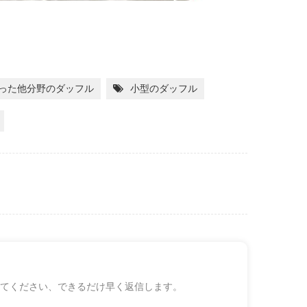
いった他分野のダッフル
小型のダッフル
てください、できるだけ早く返信します。