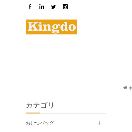
カテゴリ
おむつバッグ