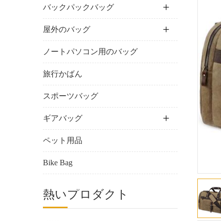
バックパックバッグ
屋外のバッグ
ノートパソコン用のバッグ
旅行かばん
スポーツバッグ
ギアバッグ
ペット用品
Bike Bag
熱いプロダクト