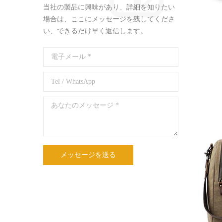
当社の製品に興味があり、詳細を知りたい
場合は、ここにメッセージを残してくださ
い、できるだけ早く返信します。