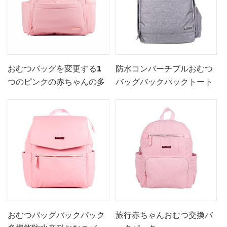
おむつバッグを変更する1
防水コンバーチブルおむつ
つのピンクの赤ちゃんの多
バッグバックパックトート
機能3
おむつバッグバックパック
旅行赤ちゃんおむつ交換バ