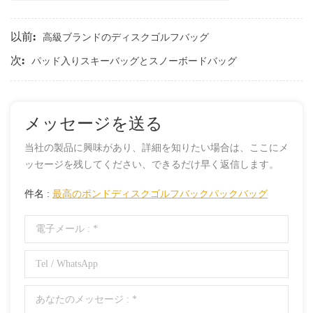
以前:
高級ブランドのディスクゴルフバッグ
次:
パッド入りスキーバッグとスノーボードバッグ
メッセージを送る
当社の製品に興味があり、詳細を知りたい場合は、ここにメ
ッセージを残してください、できるだけ早く返信します。
件名 :
最高のポンドディスクゴルフバックパックバッグ