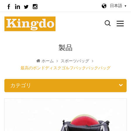
日本語
製品
ホーム
スポーツバッグ
最高のポンドディスクゴルフバックパックバッグ
カテゴリ