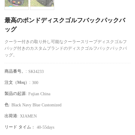
最高のポンドディスクゴルフバックパックバ
ッグ
クーラー付きの取り外し可能なクーラースリーブディスクゴルフ
バッグ付きのカスタムブランドのディスクゴルフバックパックバ
ッグ。
商品番号。:
SKI4233
注文（moq）:
300
製品の起源:
Fujian China
色:
Black Navy Blue Customized
出荷港:
XIAMEN
リード タイム：
40-55days