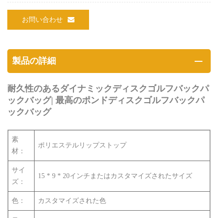
お問い合わせ
製品の詳細
耐久性のあるダイナミックディスクゴルフバックパ
ックバッグ|
最高のポンドディスクゴルフバックパ
ックバッグ
素
ポリエステルリップストップ
材：
サイ
15 * 9 * 20インチまたはカスタマイズされたサイズ
ズ：
色：
カスタマイズされた色