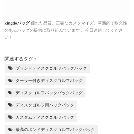
kingdoバッグ
優れた品質、正確なカスタマイズ、革新的で耐久性
のあるバッグの提供に取り組んでいます
。今日連絡してくださ
い！
関連するタグ :
ブランドディスクゴルフバックパック
クーラー付きディスクゴルフバッグ
ディスクゴルフバックパックバッグ
ディスクゴルフ用バックパック
カスタムディスクゴルフバッグ
最高のポンドディスクゴルフバックパック